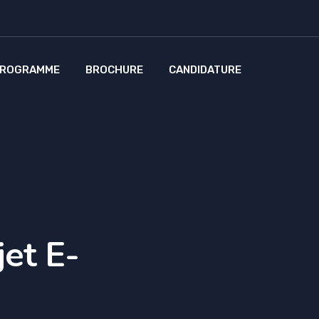
ROGRAMME
BROCHURE
CANDIDATURE
jet E-