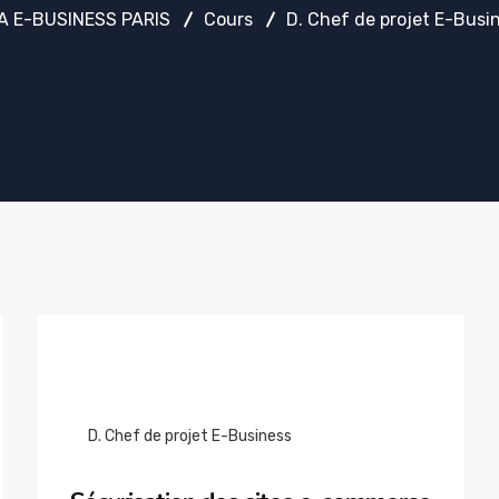
A E-BUSINESS PARIS
Cours
D. Chef de projet E-Busi
D. Chef de projet E-Business