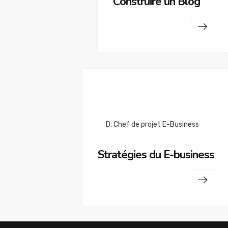
Construire un Blog
D. Chef de projet E-Business
Stratégies du E-business