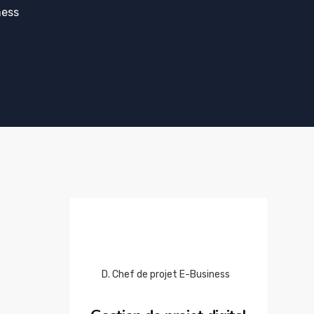
ness
D. Chef de projet E-Business