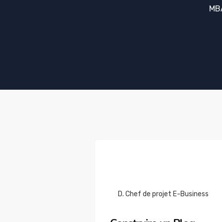
MB
D. Chef de projet E-Business