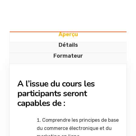
Aperçu
Détails
Formateur
A l’issue du cours les
participants seront
capables de :
Comprendre les principes de base
du commerce électronique et du