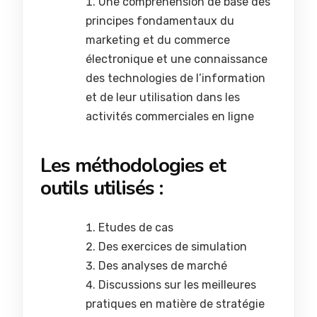
Une compréhension de base des
principes fondamentaux du
marketing et du commerce
électronique et une connaissance
des technologies de l’information
et de leur utilisation dans les
activités commerciales en ligne
Les méthodologies et
outils utilisés :
Etudes de cas
Des exercices de simulation
Des analyses de marché
Discussions sur les meilleures
pratiques en matière de stratégie