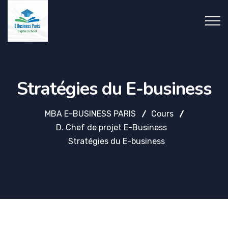
Stratégies du E-business
MBA E-BUSINESS PARIS
Cours
D. Chef de projet E-Business
Stratégies du E-business