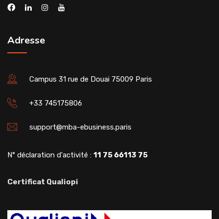
Adresse
Campus 31 rue de Douai 75009 Paris
+33 745175806
support@mba-ebusiness.paris
N° déclaration d'activité :
11 75 66113 75
Certificat Qualiopi