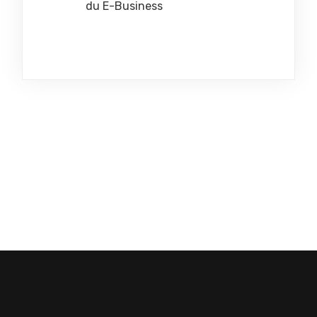
du E-Business