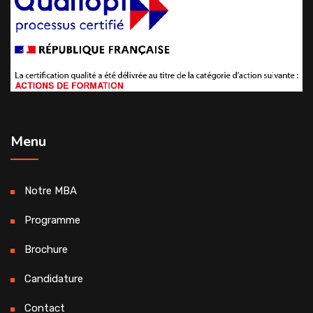
Menu
Notre MBA
Programme
Brochure
Candidature
Contact