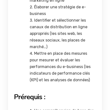
marketing en ligne
Élaborer une stratégie de e-
business
Identifier et sélectionner les
canaux de distribution en ligne
appropriés (les sites web, les
réseaux sociaux, les places de
marché…)
Mettre en place des mesures
pour mesurer et évaluer les
performances du e-business (les
indicateurs de performance clés
(KPI) et les analyses de données)
Prérequis :