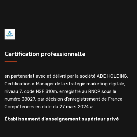
Certification professionnelle
en partenariat avec et délivré par la société ADE HOLDING,
Certification « Manager de la stratégie marketing digitale,
niveau 7, code NSF 310m, enregistré au RNCP sous le
numéro 38827, par décision d’enregistrement de France
Compétences en date du 27 mars 2024 »
Établissement d’enseignement supérieur privé