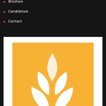
Brochure
Candidature
Contact