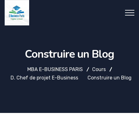
Construire un Blog
MBA E-BUSINESS PARIS
Cours
D. Chef de projet E-Business
Construire un Blog