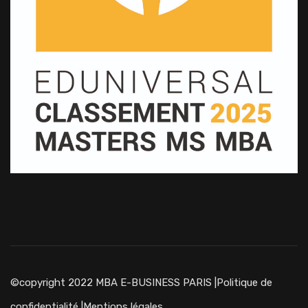
©copyright 2022 MBA E-BUSINESS PARIS |
Politique de
confidentialité
|
Mentions légales