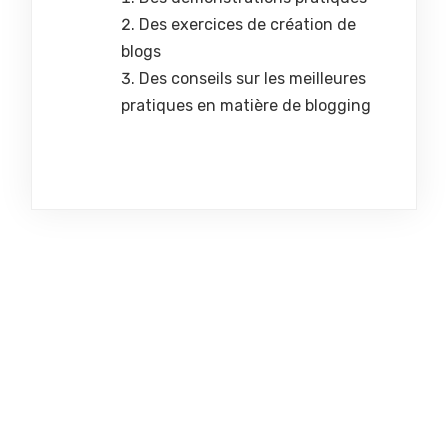
Des exercices de création de
blogs
Des conseils sur les meilleures
pratiques en matière de blogging