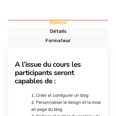
Aperçu
Détails
Formateur
A l’issue du cours les
participants seront
capables de :
Créer et configurer un blog
Personnaliser le design et la mise
en page du blog