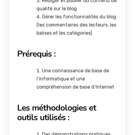
Rédiger et publier du contenu de
qualité sur le blog
Gérer les fonctionnalités du blog
(les commentaires des lecteurs, les
balises et les catégories)
Prérequis :
Une connaissance de base de
l’informatique et une
compréhension de base d’Internet
Les méthodologies et
outils utilisés :
Des démonstrations pratiques