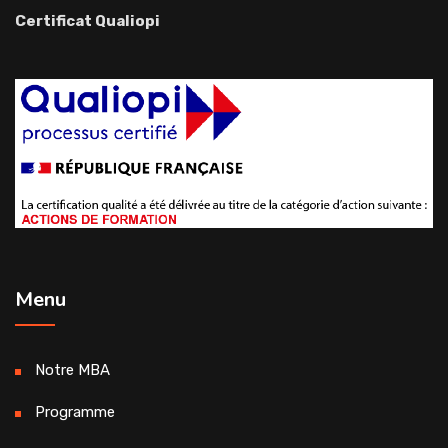
Certificat Qualiopi
Menu
Notre MBA
Programme