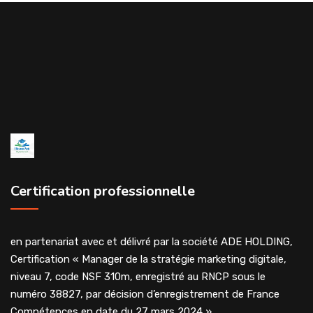
Certification professionnelle
en partenariat avec et délivré par la société ADE HOLDING,
Certification « Manager de la stratégie marketing digitale,
niveau 7, code NSF 310m, enregistré au RNCP sous le
numéro 38827, par décision d’enregistrement de France
Compétences en date du 27 mars 2024 »