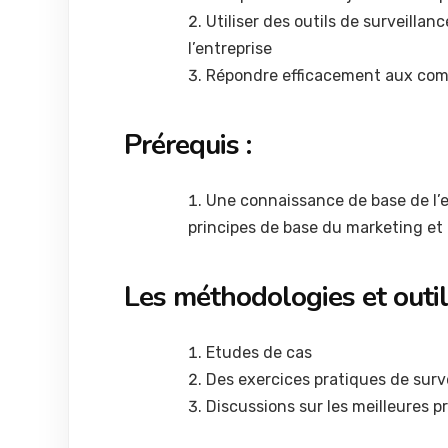
Utiliser des outils de surveillan
l’entreprise
Répondre efficacement aux comm
Prérequis :
Une connaissance de base de l’
principes de base du marketing et
Les méthodologies et outils
Etudes de cas
Des exercices pratiques de surve
Discussions sur les meilleures p