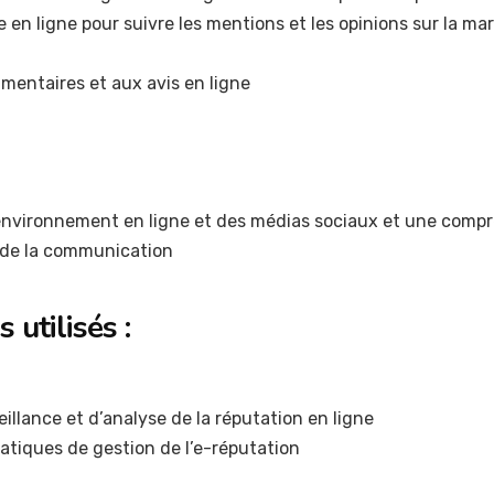
ce en ligne pour suivre les mentions et les opinions sur la m
entaires et aux avis en ligne
environnement en ligne et des médias sociaux et une comp
 de la communication
 utilisés :
illance et d’analyse de la réputation en ligne
ratiques de gestion de l’e-réputation