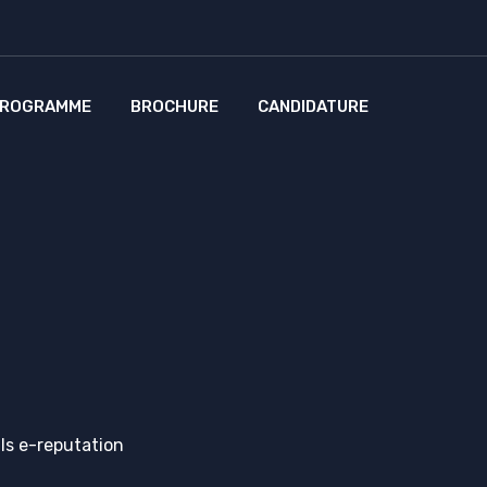
ROGRAMME
BROCHURE
CANDIDATURE
ls e-reputation