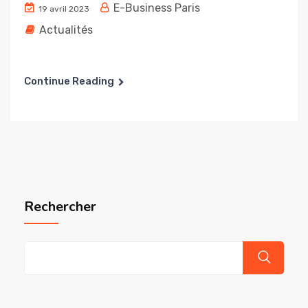
E-Business Paris
19 avril 2023
Actualités
Continue Reading
Rechercher