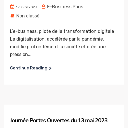
E-Business Paris
19 avril 2023
Non classé
L’e-business, pilote de la transformation digitale
La digitalisation, accélérée par la pandémie,
modifie profondément la société et crée une
pression...
Continue Reading
Journée Portes Ouvertes du 13 mai 2023