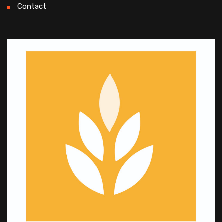
Contact