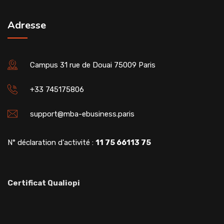
Adresse
Campus 31 rue de Douai 75009 Paris
+33 745175806
support@mba-ebusiness.paris
N° déclaration d'activité :
11 75 66113 75
Certificat Qualiopi