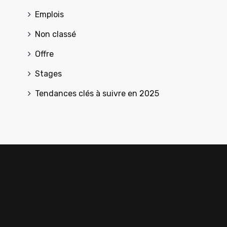
Emplois
Non classé
Offre
Stages
Tendances clés à suivre en 2025