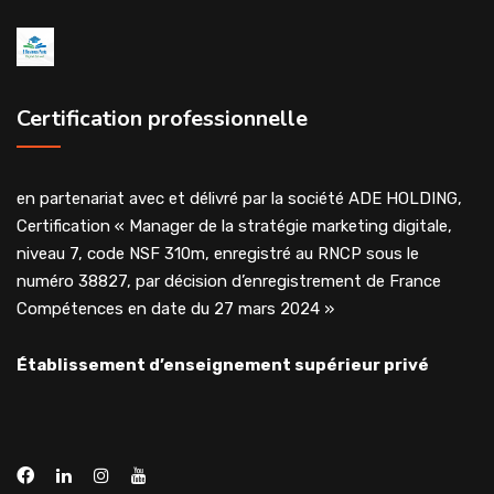
Certification professionnelle
en partenariat avec et délivré par la société ADE HOLDING,
Certification « Manager de la stratégie marketing digitale,
niveau 7, code NSF 310m, enregistré au RNCP sous le
numéro 38827, par décision d’enregistrement de France
Compétences en date du 27 mars 2024 »
Établissement d’enseignement supérieur privé