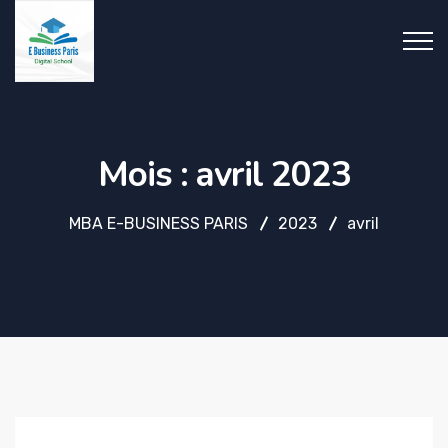
Mois :
avril 2023
MBA E-BUSINESS PARIS
2023
avril