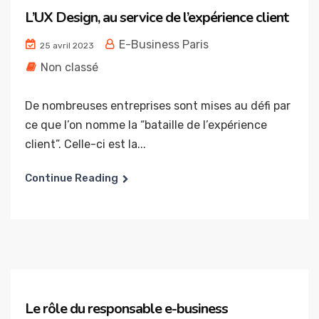
L’UX Design, au service de l’expérience client
E-Business Paris
25 avril 2023
Non classé
De nombreuses entreprises sont mises au défi par
ce que l’on nomme la “bataille de l’expérience
client”. Celle-ci est la...
Continue Reading
Le rôle du responsable e-business