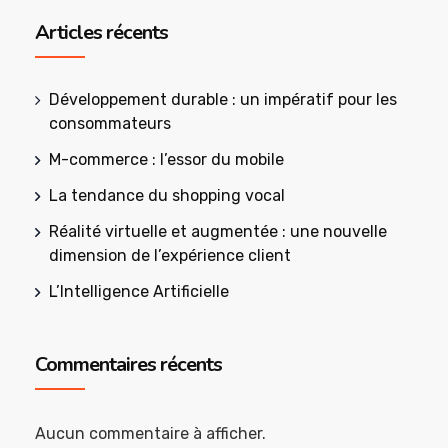
Articles récents
Développement durable : un impératif pour les
consommateurs
M-commerce : l’essor du mobile
La tendance du shopping vocal
Réalité virtuelle et augmentée : une nouvelle
dimension de l’expérience client
L’Intelligence Artificielle
Commentaires récents
Aucun commentaire à afficher.