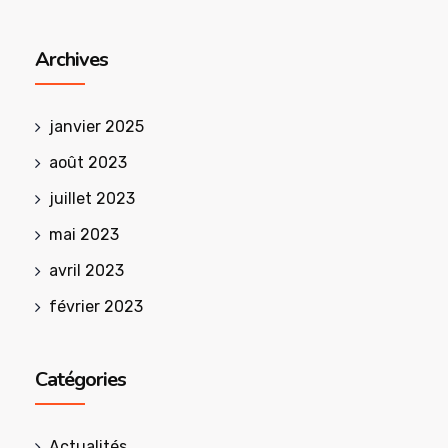
Archives
janvier 2025
août 2023
juillet 2023
mai 2023
avril 2023
février 2023
Catégories
Actualités