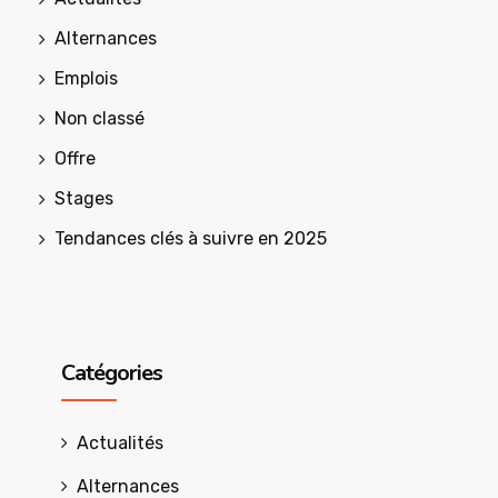
Alternances
Emplois
Non classé
Offre
Stages
Tendances clés à suivre en 2025
Catégories
Actualités
Alternances