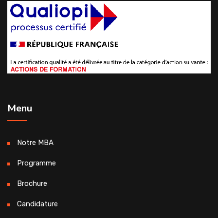
Menu
Notre MBA
Programme
Brochure
Candidature