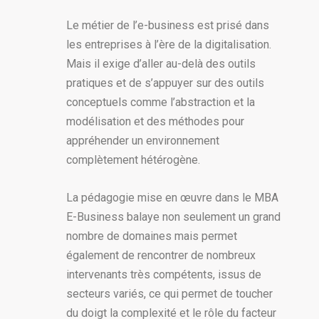
Le métier de l’e-business est prisé dans
les entreprises à l’ère de la digitalisation.
Mais il exige d’aller au-delà des outils
pratiques et de s’appuyer sur des outils
conceptuels comme l’abstraction et la
modélisation et des méthodes pour
appréhender un environnement
complètement hétérogène.
La pédagogie mise en œuvre dans le MBA
E-Business balaye non seulement un grand
nombre de domaines mais permet
également de rencontrer de nombreux
intervenants très compétents, issus de
secteurs variés, ce qui permet de toucher
du doigt la complexité et le rôle du facteur