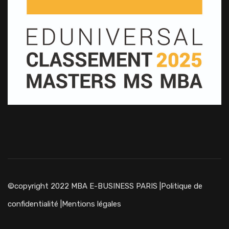
©copyright 2022 MBA E-BUSINESS PARIS |
Politique de
confidentialité
|
Mentions légales