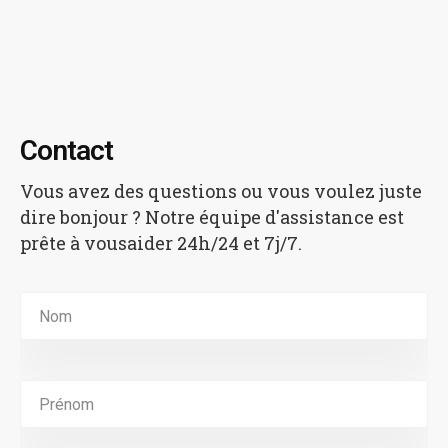
Contact
Vous avez des questions ou vous voulez juste
dire bonjour ?
Notre équipe d'assistance est
prête à vous
aider 24h/24 et 7j/7.