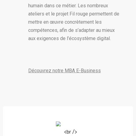
humain dans ce métier. Les nombreux
ateliers et le projet Fil rouge permettent de
mettre en œuvre concrètement les
compétences, afin de s’adapter au mieux
aux exigences de l’écosystème digital.
Découvrez notre MBA E-Business