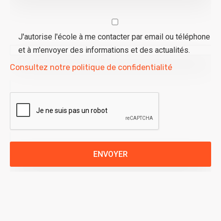
J'autorise l'école à me contacter par email ou téléphone
et à m'envoyer des informations et des actualités.
Consultez notre politique de confidentialité