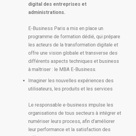
digital des entreprises et
administrations.
E-Business Paris a mis en place un
programme de formation dédié, qui prépare
les acteurs de la transformation digitale et
offre une vision globale et transverse des
différents aspects techniques et business
à maîtriser : le MBA E-Business.
Imaginer les nouvelles expériences des
utilisateurs, les produits et les services
Le responsable e-business impulse les
organisations de tous secteurs à intégrer et
numériser leurs process, afin d’améliorer
leur performance et la satisfaction des