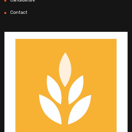
Candidature
Contact