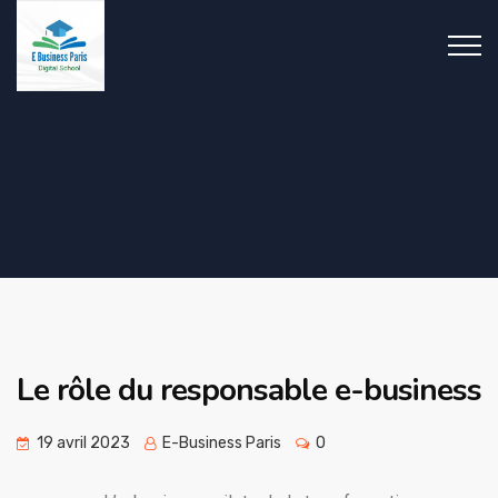
Le rôle du responsable e-business
19 avril 2023
E-Business Paris
0