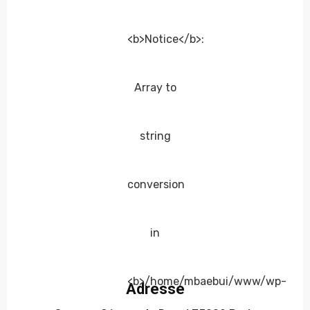
Adresse