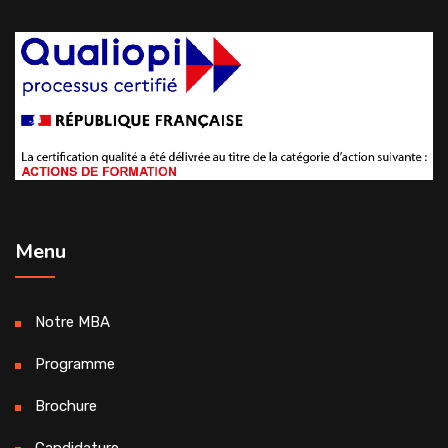
Menu
Notre MBA
Programme
Brochure