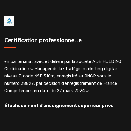
Certification professionnelle
en partenariat avec et délivré par la société ADE HOLDING,
Certification « Manager de la stratégie marketing digitale,
niveau 7, code NSF 310m, enregistré au RNCP sous le
numéro 38827, par décision d’enregistrement de France
Compétences en date du 27 mars 2024 »
Établissement d’enseignement supérieur privé