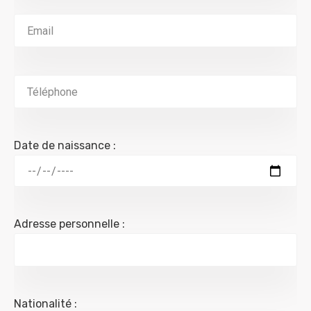
Date de naissance :
Adresse personnelle :
Nationalité :