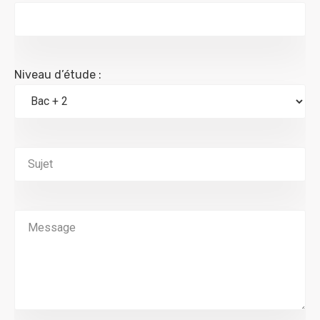
Niveau d’étude :