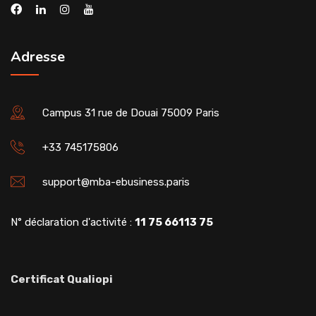
Adresse
Campus 31 rue de Douai 75009 Paris
+33 745175806
support@mba-ebusiness.paris
N° déclaration d'activité :
11 75 66113 75
Certificat Qualiopi