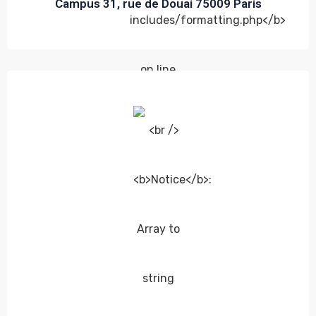
Campus 31, rue de Douai 75009 Paris