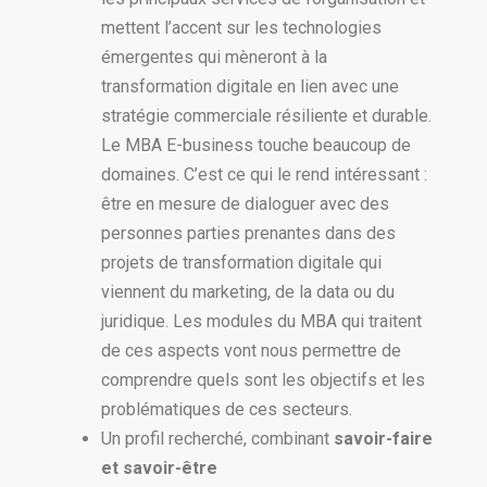
mettent l’accent sur les technologies
émergentes qui mèneront à la
transformation digitale en lien avec une
stratégie commerciale résiliente et durable.
Le MBA E-business touche beaucoup de
domaines. C’est ce qui le rend intéressant :
être en mesure de dialoguer avec des
personnes parties prenantes dans des
projets de transformation digitale qui
viennent du marketing, de la data ou du
juridique. Les modules du MBA qui traitent
de ces aspects vont nous permettre de
comprendre quels sont les objectifs et les
problématiques de ces secteurs.
Un profil recherché, combinant
savoir-faire
et savoir-être