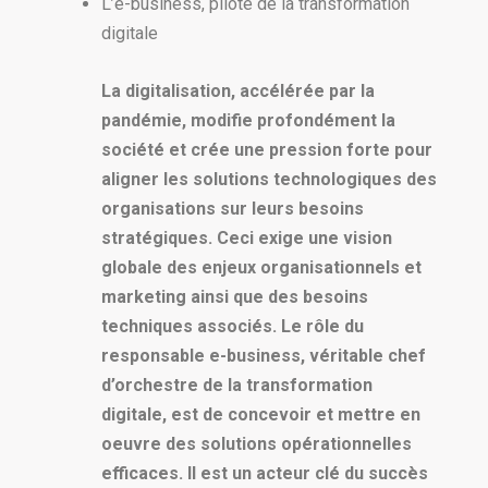
L’e-business, pilote de la transformation
digitale
La digitalisation, accélérée par la
pandémie, modifie profondément la
société et crée une pression forte pour
aligner les solutions technologiques des
organisations sur leurs besoins
stratégiques. Ceci exige une vision
globale des enjeux organisationnels et
marketing ainsi que des besoins
techniques associés. Le rôle du
responsable e-business, véritable chef
d’orchestre de la transformation
digitale, est de concevoir et mettre en
oeuvre des solutions opérationnelles
efficaces. Il est un acteur clé du succès