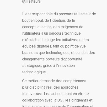
utilisateurs.
Il est responsable du parcours utilisateur de
bout en bout, de l’idéation, de la
conceptualisation, des exigences de
l’utilisateur à un parcours technique
exécutable. Il dirige les initiatives et les
équipes digitales, tant du point de vue
business que technologique, et conduit des
changements porteurs d’opportunité
stratégique, grâce à l’innovation
technologique.
Ce métier demande des compétences
pluridisciplinaires, des approches
transverses. Les actions sont en étroite
collaboration avec la DSI, les dirigeants et
les principaux services de l’organisation et