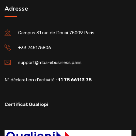
Adresse
Campus 31 rue de Douai 75009 Paris
+33 745175806
support@mba-ebusiness.paris
N° déclaration d'activité :
11 75 66113 75
Certificat Qualiopi