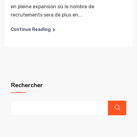
en pleine expansion où le nombre de
recrutements sera de plus en...
Continue Reading
Rechercher