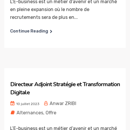
L’E-business est un métier d’avenir et un marché
en pleine expansion où le nombre de
recrutements sera de plus en...
Continue Reading
Directeur Adjoint Stratégie et Transformation
Digitale
Anwar ZRIBI
10 juillet 2023
Alternances
,
Offre
L’E-business est un métier d’avenir et un marché