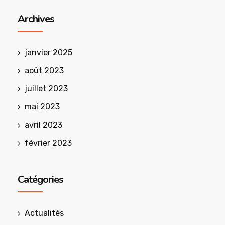
Archives
janvier 2025
août 2023
juillet 2023
mai 2023
avril 2023
février 2023
Catégories
Actualités