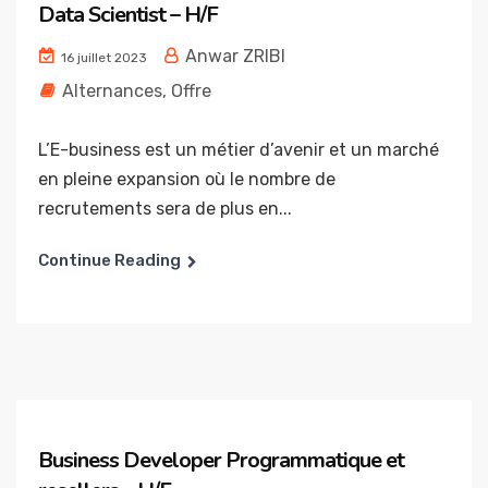
Data Scientist – H/F
Anwar ZRIBI
16 juillet 2023
Alternances
,
Offre
L’E-business est un métier d’avenir et un marché
en pleine expansion où le nombre de
recrutements sera de plus en...
Continue Reading
Business Developer Programmatique et