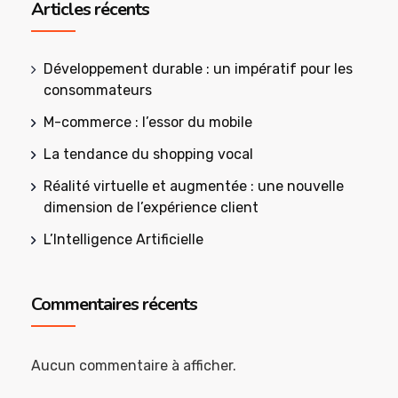
Articles récents
Développement durable : un impératif pour les
consommateurs
M-commerce : l’essor du mobile
La tendance du shopping vocal
Réalité virtuelle et augmentée : une nouvelle
dimension de l’expérience client
L’Intelligence Artificielle
Commentaires récents
Aucun commentaire à afficher.