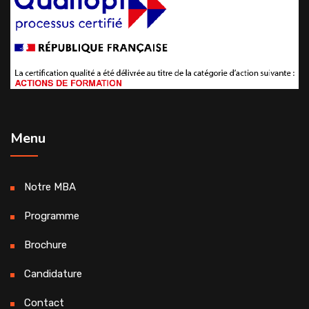
Menu
Notre MBA
Programme
Brochure
Candidature
Contact