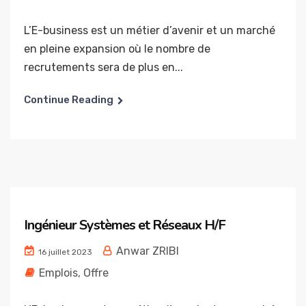
L’E-business est un métier d’avenir et un marché
en pleine expansion où le nombre de
recrutements sera de plus en...
Continue Reading
Ingénieur Systèmes et Réseaux H/F
Anwar ZRIBI
16 juillet 2023
Emplois
,
Offre