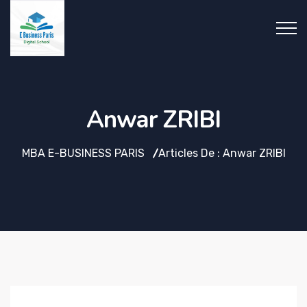
Anwar ZRIBI
MBA E-BUSINESS PARIS
Articles De : Anwar ZRIBI