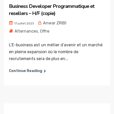
Business Developer Programmatique et
resellers – H/F (copie)
Anwar ZRIBI
17 juillet 2023
Alternances
,
Offre
L’E-business est un métier d’avenir et un marché
en pleine expansion où le nombre de
recrutements sera de plus en...
Continue Reading