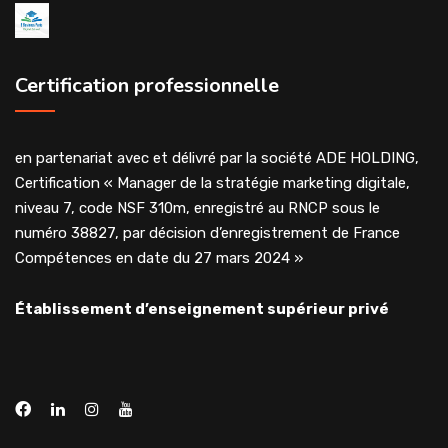
Certification professionnelle
en partenariat avec et délivré par la société ADE HOLDING,
Certification « Manager de la stratégie marketing digitale,
niveau 7, code NSF 310m, enregistré au RNCP sous le
numéro 38827, par décision d’enregistrement de France
Compétences en date du 27 mars 2024 »
Établissement d’enseignement supérieur privé