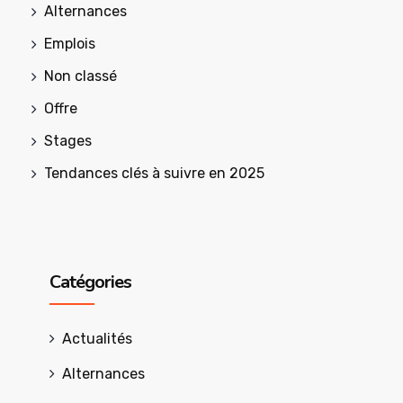
Alternances
Emplois
Non classé
Offre
Stages
Tendances clés à suivre en 2025
Catégories
Actualités
Alternances