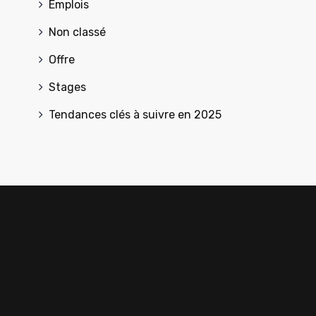
Emplois
Non classé
Offre
Stages
Tendances clés à suivre en 2025