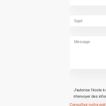
J'autorise l'école 
m'envoyer des infor
Consultez notre poli