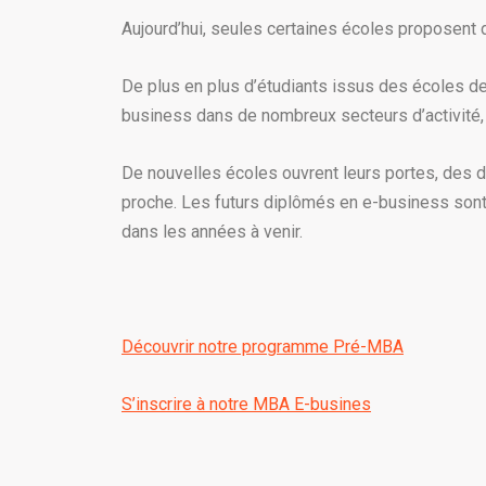
Aujourd’hui, seules certaines écoles proposent 
De plus en plus d’étudiants issus des écoles d
business dans de nombreux secteurs d’activité, 
De nouvelles écoles ouvrent leurs portes, des 
proche. Les futurs diplômés en e-business sont au
dans les années à venir.
Découvrir notre programme Pré-MBA
S’inscrire à notre MBA E-busines