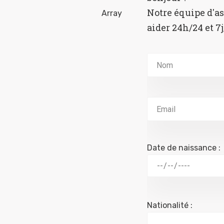
Notre équipe d'as
aider 24h/24 et 7j
Date de naissance :
Nationalité :