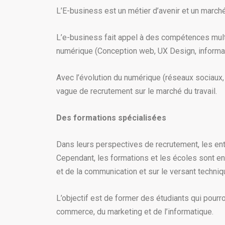
L’E-business est un métier d’avenir et un marc
L’e-business fait appel à des compétences mult
numérique (Conception web, UX Design, informat
Avec l’évolution du numérique (réseaux sociaux,
vague de recrutement sur le marché du travail.
Des formations spécialisées
Dans leurs perspectives de recrutement, les en
Cependant, les formations et les écoles sont enc
et de la communication et sur le versant techni
L’objectif est de former des étudiants qui pour
commerce, du marketing et de l’informatique.