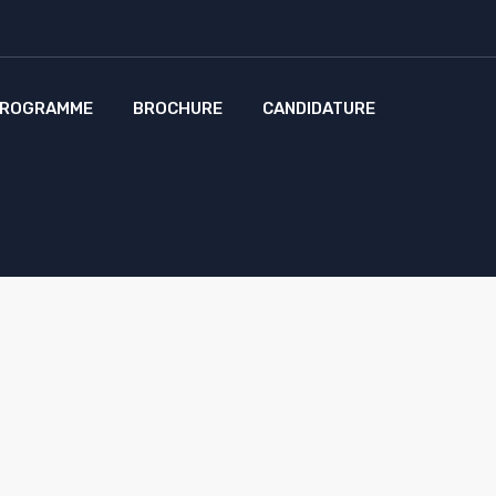
ROGRAMME
BROCHURE
CANDIDATURE