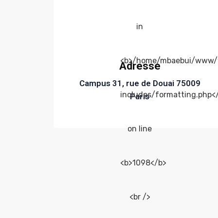
Adresse
Campus 31, rue de Douai 75009
Paris