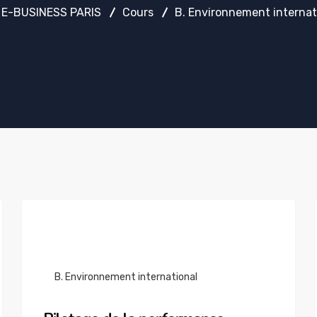
E-BUSINESS PARIS
Cours
B. Environnement internat
B. Environnement international