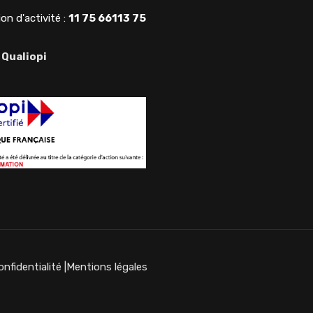
on d'activité :
11 75 66113 75
 Qualiopi
onfidentialité
|
Mentions légales