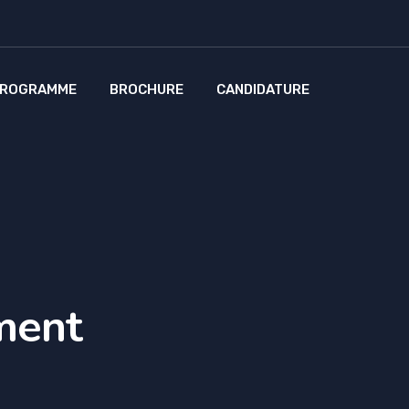
ROGRAMME
BROCHURE
CANDIDATURE
ment