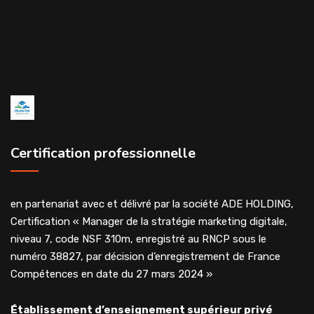
Certification professionnelle
en partenariat avec et délivré par la société ADE HOLDING,
Certification « Manager de la stratégie marketing digitale,
niveau 7, code NSF 310m, enregistré au RNCP sous le
numéro 38827, par décision d’enregistrement de France
Compétences en date du 27 mars 2024 »
Établissement d’enseignement supérieur privé