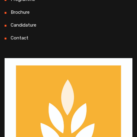
Brochure
Candidature
Contact