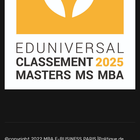
©copyright 2022 MBA E-BUSINESS PARIS |
Politique de