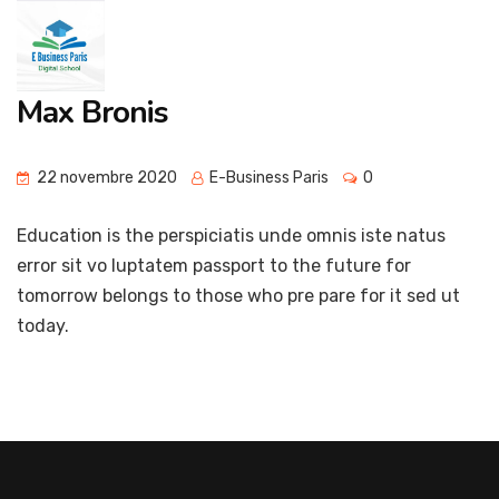
Max Bronis
22 novembre 2020
E-Business Paris
0
Education is the perspiciatis unde omnis iste natus
error sit vo luptatem passport to the future for
tomorrow belongs to those who pre pare for it sed ut
today.