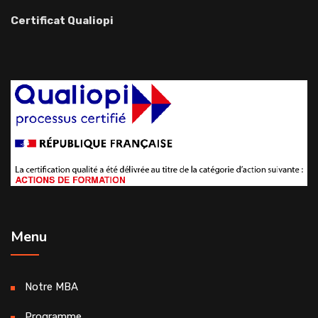
Certificat Qualiopi
Menu
Notre MBA
Programme