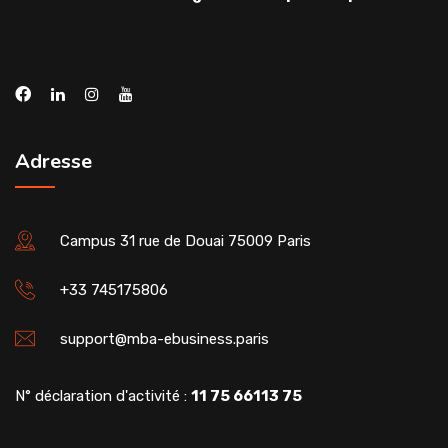
Adresse
Campus 31 rue de Douai 75009 Paris
+33 745175806
support@mba-ebusiness.paris
N° déclaration d'activité :
11 75 66113 75