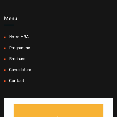
Menu
Notre MBA
Programme
Brochure
Candidature
Contact