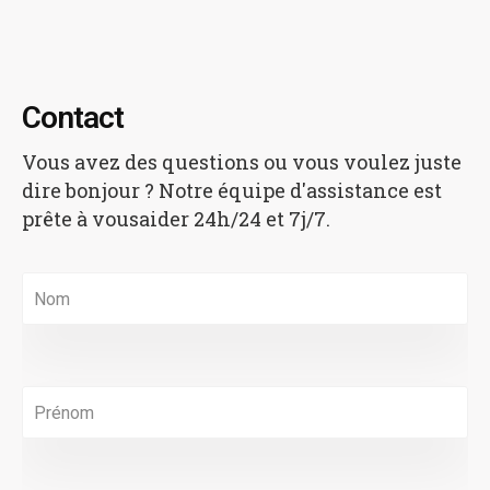
Contact
Vous avez des questions ou vous voulez juste
dire bonjour ?
Notre équipe d'assistance est
prête à vous
aider 24h/24 et 7j/7.