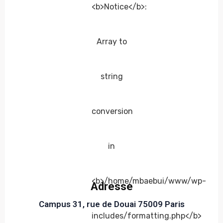
Adresse
Campus 31, rue de Douai 75009 Paris