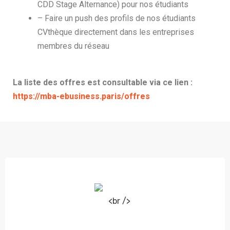
CDD Stage Alternance) pour nos étudiants
– Faire un push des profils de nos étudiants
CVthèque directement dans les entreprises
membres du réseau
La liste des offres est consultable via ce lien :
https://mba-ebusiness.paris/offres