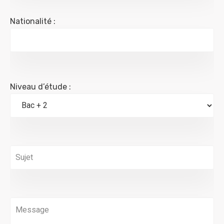
Nationalité :
Niveau d’étude :