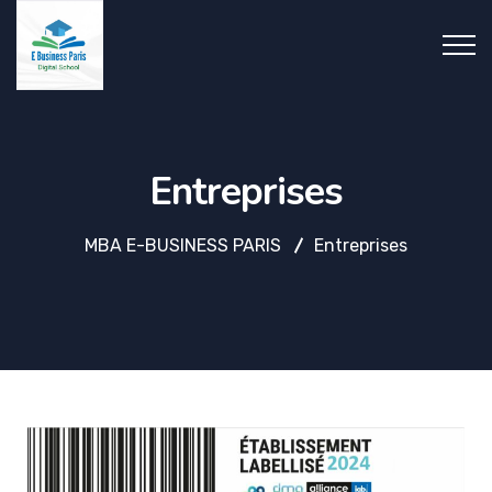
Entreprises
MBA E-BUSINESS PARIS
Entreprises