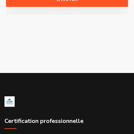
Certification professionnelle