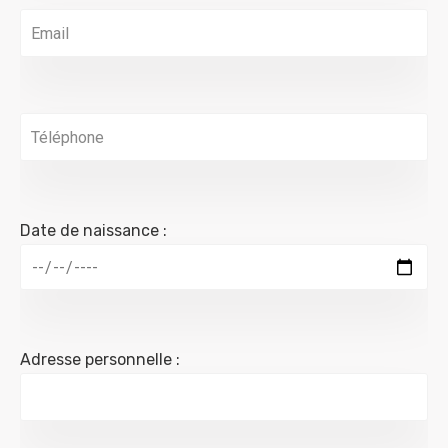
Date de naissance :
Adresse personnelle :