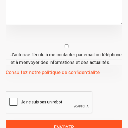
J'autorise l'école à me contacter par email ou téléphone
et à m'envoyer des informations et des actualités.
Consultez notre politique de confidentialité