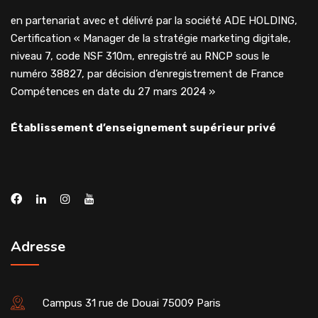
en partenariat avec et délivré par la société ADE HOLDING,
Certification « Manager de la stratégie marketing digitale,
niveau 7, code NSF 310m, enregistré au RNCP sous le
numéro 38827, par décision d’enregistrement de France
Compétences en date du 27 mars 2024 »
Établissement d’enseignement supérieur privé
Adresse
Campus 31 rue de Douai 75009 Paris