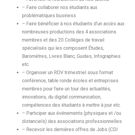
– Faire collaborer nos étudiants aux
problématiques business
– Faire bénéficier à nos étudiants d’un accès aux
nombreuses productions des 4 associations
membres et des 20 Collèges de travail
spécialisés qui les composent Études,
Baromètres, Livres Blanc, Guides, Infographies
etc.
– Organiser un RDV trimestriel sous format
conférence, table ronde écoles et entreprises
membres pour faire un tour des actualités,
innovations, du digital communication,
compétences des étudiants à mettre à jour etc.
– Participer aux événements (physiques et /ou
distanciels) des associations professionnelles
– Recevoir les dernières offres de Jobs (CDI