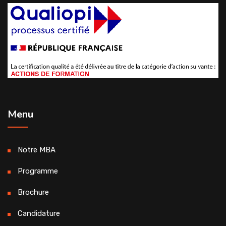
Menu
Notre MBA
Programme
Brochure
Candidature