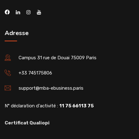
Adresse
Campus 31 rue de Douai 75009 Paris
+33 745175806
support@mba-ebusiness.paris
N° déclaration d'activité :
11 75 66113 75
Certificat Qualiopi