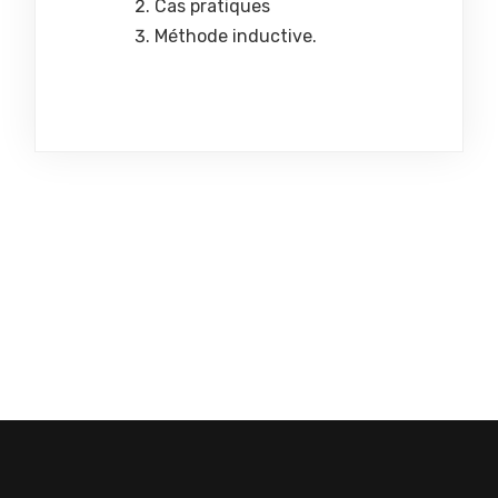
Cas pratiques
Méthode inductive.