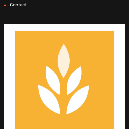
Contact