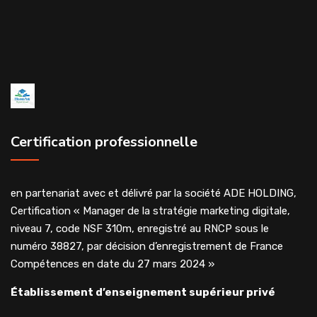
Certification professionnelle
en partenariat avec et délivré par la société ADE HOLDING,
Certification « Manager de la stratégie marketing digitale,
niveau 7, code NSF 310m, enregistré au RNCP sous le
numéro 38827, par décision d’enregistrement de France
Compétences en date du 27 mars 2024 »
Établissement d’enseignement supérieur privé