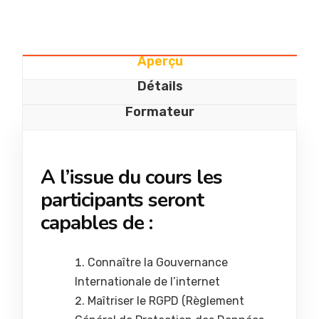
Aperçu
Détails
Formateur
A l’issue du cours les
participants seront
capables de :
Connaître la Gouvernance
Internationale de l’internet
Maîtriser le RGPD (Règlement