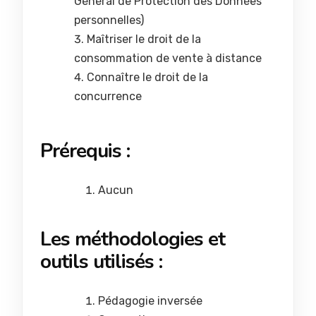
Général de Protection des Données
personnelles)
Maîtriser le droit de la
consommation de vente à distance
Connaître le droit de la
concurrence
Prérequis :
Aucun
Les méthodologies et
outils utilisés :
Pédagogie inversée