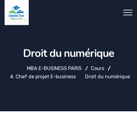
Droit du numérique
MBA E-BUSINESS PARIS
Cours
4. Chef de projet E-business
Droit du numérique