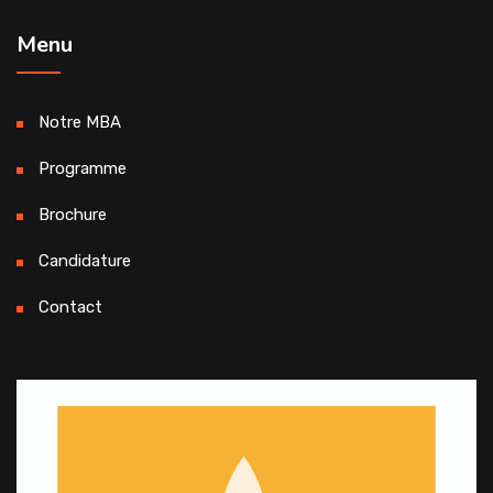
Menu
Notre MBA
Programme
Brochure
Candidature
Contact