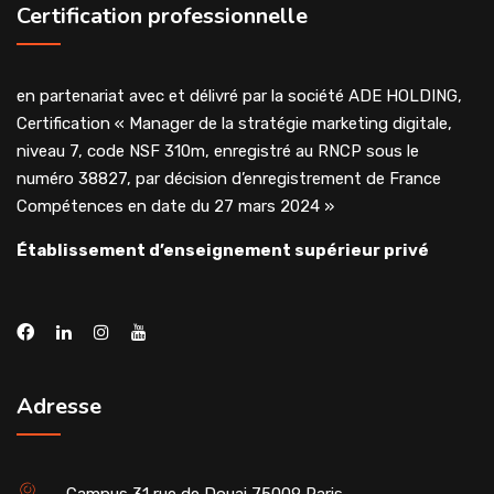
Certification professionnelle
en partenariat avec et délivré par la société ADE HOLDING,
Certification « Manager de la stratégie marketing digitale,
niveau 7, code NSF 310m, enregistré au RNCP sous le
numéro 38827, par décision d’enregistrement de France
Compétences en date du 27 mars 2024 »
Établissement d’enseignement supérieur privé
Adresse