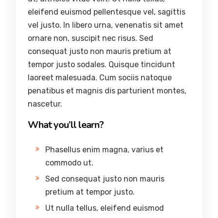
eleifend euismod pellentesque vel, sagittis
vel justo. In libero urna, venenatis sit amet
ornare non, suscipit nec risus. Sed
consequat justo non mauris pretium at
tempor justo sodales. Quisque tincidunt
laoreet malesuada. Cum sociis natoque
penatibus et magnis dis parturient montes,
nascetur.
What you’ll learn?
Phasellus enim magna, varius et
commodo ut.
Sed consequat justo non mauris
pretium at tempor justo.
Ut nulla tellus, eleifend euismod