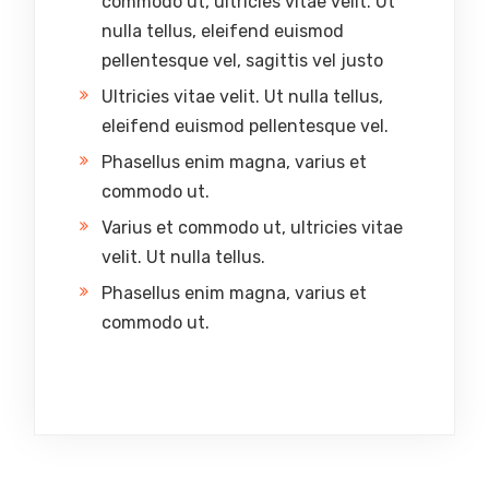
commodo ut, ultricies vitae velit. Ut
nulla tellus, eleifend euismod
pellentesque vel, sagittis vel justo
Ultricies vitae velit. Ut nulla tellus,
eleifend euismod pellentesque vel.
Phasellus enim magna, varius et
commodo ut.
Varius et commodo ut, ultricies vitae
velit. Ut nulla tellus.
Phasellus enim magna, varius et
commodo ut.