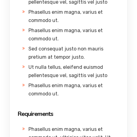
pellentesque vel, sagittis vel justo
Phasellus enim magna, varius et
commodo ut.
Phasellus enim magna, varius et
commodo ut.
Sed consequat justo non mauris
pretium at tempor justo.
Ut nulla tellus, eleifend euismod
pellentesque vel, sagittis vel justo
Phasellus enim magna, varius et
commodo ut.
Requirements
Phasellus enim magna, varius et