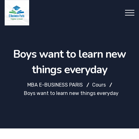
Boys want to learn new
things everyday
MBA E-BUSINESS PARIS
Cours
Boys want to learn new things everyday