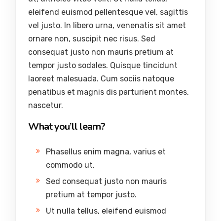
eleifend euismod pellentesque vel, sagittis
vel justo. In libero urna, venenatis sit amet
ornare non, suscipit nec risus. Sed
consequat justo non mauris pretium at
tempor justo sodales. Quisque tincidunt
laoreet malesuada. Cum sociis natoque
penatibus et magnis dis parturient montes,
nascetur.
What you’ll learn?
Phasellus enim magna, varius et
commodo ut.
Sed consequat justo non mauris
pretium at tempor justo.
Ut nulla tellus, eleifend euismod