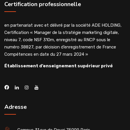
Certification professionnelle
en partenariat avec et délivré par la société ADE HOLDING,
Certification « Manager de la stratégie marketing digitale,
niveau 7, code NSF 310m, enregistré au RNCP sous le
numéro 38827, par décision d’enregistrement de France
Compétences en date du 27 mars 2024 »
Établissement d’enseignement supérieur privé
Adresse