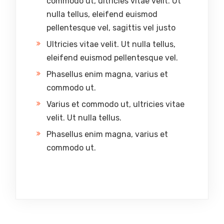
commodo ut, ultricies vitae velit. Ut
nulla tellus, eleifend euismod
pellentesque vel, sagittis vel justo
Ultricies vitae velit. Ut nulla tellus,
eleifend euismod pellentesque vel.
Phasellus enim magna, varius et
commodo ut.
Varius et commodo ut, ultricies vitae
velit. Ut nulla tellus.
Phasellus enim magna, varius et
commodo ut.