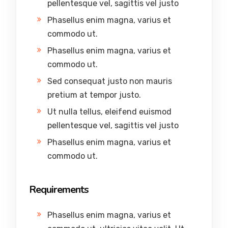
pellentesque vel, sagittis vel justo
Phasellus enim magna, varius et
commodo ut.
Phasellus enim magna, varius et
commodo ut.
Sed consequat justo non mauris
pretium at tempor justo.
Ut nulla tellus, eleifend euismod
pellentesque vel, sagittis vel justo
Phasellus enim magna, varius et
commodo ut.
Requirements
Phasellus enim magna, varius et