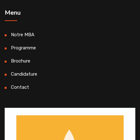
Menu
Notre MBA
Programme
Brochure
Candidature
Contact