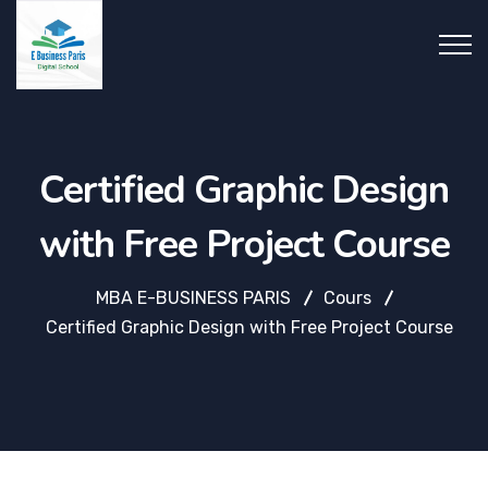
Certified Graphic Design
with Free Project Course
MBA E-BUSINESS PARIS
Cours
Certified Graphic Design with Free Project Course